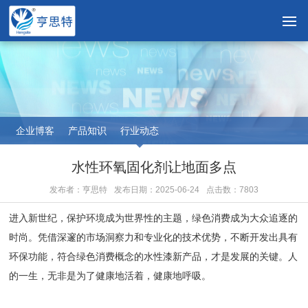
企业博客
产品知识
行业动态
水性环氧固化剂让地面多点
发布者：亨思特
发布日期：2025-06-24
点击数：7803
进入新世纪，保护环境成为世界性的主题，绿色消费成为大众追逐的
时尚。凭借深邃的市场洞察力和专业化的技术优势，不断开发出具有
环保功能，符合绿色消费概念的水性漆新产品，才是发展的关键。人
的一生，无非是为了健康地活着，健康地呼吸。